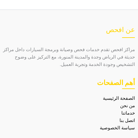
عن افحص
مراكز افحص تقدم خدمات فحص وصيانة وبرمجة السيارات داخل مراكز
حديثة في الرياض وجدة والمدينة المنورة، مع التركيز على وضوح
التشخيص وجودة الخدمة وتجربة العميل.
أهم الصفحات
الصفحة الرئيسية
من نحن
خدماتنا
اتصل بنا
سياسة الخصوصية