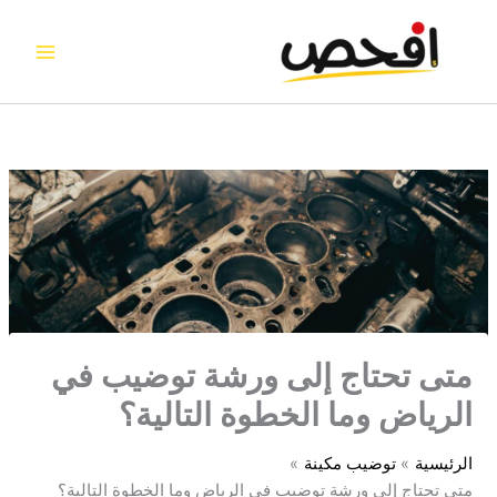
خطي
لى
لمحتوى
متى تحتاج إلى ورشة توضيب في
الرياض وما الخطوة التالية؟
الرئيسية
توضيب مكينة
متى تحتاج إلى ورشة توضيب في الرياض وما الخطوة التالية؟