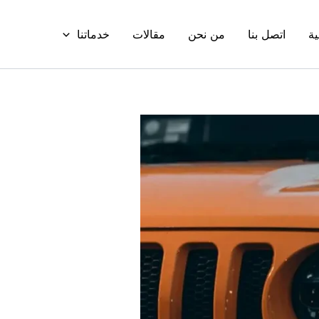
ية
اتصل بنا
من نحن
مقالات
خدماتنا