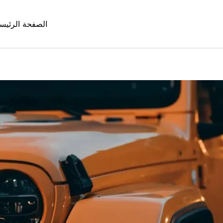
الصفحة الرئيس