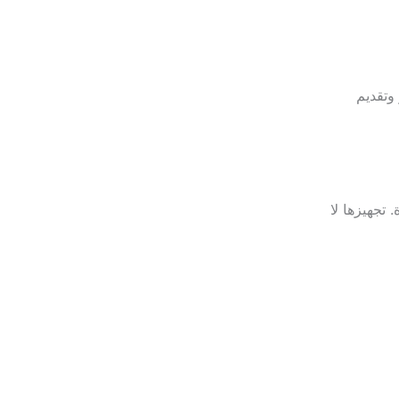
وتقديم
تجهيزها لا