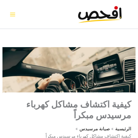
خطي
لى
لمحتوى
كيفية اكتشاف مشاكل كهرباء
مرسيدس مبكراً
الرئيسية
صيانة مرسيدس
كيفية اكتشاف مشاكل كهرباء مرسيدس مبكراً