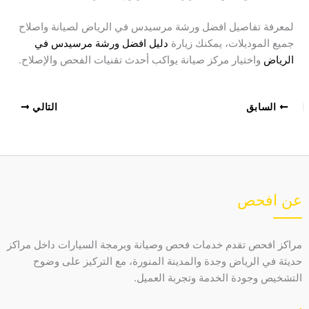
لمعرفة تفاصيل افضل ورشة مرسيدس في الرياض لصيانة واصلاح
جميع الموديلات، يمكنك زيارة
دليل افضل ورشة مرسيدس في
الرياض
واختيار مركز صيانة يواكب أحدث تقنيات الفحص والإصلاح.
السابق
التالي
عن افحص
مراكز افحص تقدم خدمات فحص وصيانة وبرمجة السيارات داخل مراكز
حديثة في الرياض وجدة والمدينة المنورة، مع التركيز على وضوح
التشخيص وجودة الخدمة وتجربة العميل.