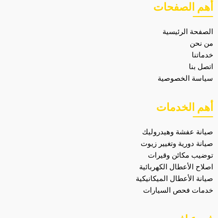
أهم الصفحات
الصفحة الرئيسية
من نحن
خدماتنا
اتصل بنا
سياسة الخصوصية
أهم الخدمات
صيانة عفشة وهيدروليك
صيانة دورية وتغيير زيوت
توضيب مكائن وقيرات
اصلاح الأعطال الكهربائية
صيانة الأعطال الميكانيكية
خدمات فحص السيارات