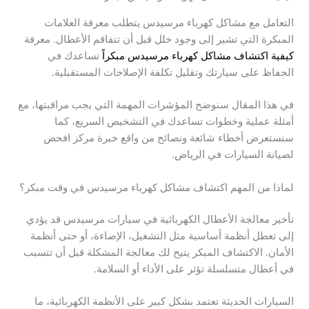
التعامل مع مشاكل كهرباء مرسيدس يتطلب معرفة العلامات
المبكرة التي تشير إلى وجود خلل قبل أن تتفاقم الأعطال. معرفة
كيفية اكتشاف مشاكل كهرباء مرسيدس مبكراً
تساعدك في
الحفاظ على سيارتك وتقليل تكلفة الإصلاحات المستقبلية.
في هذا المقال سنوضح المؤشرات المهمة التي يجب مراقبتها، مع
أمثلة عملية وخطوات تساعدك في التشخيص السريع، كما
سنستعرض أخطاء شائعة ونصائح من واقع خبرة مركز افحص
لصيانة السيارات في الرياض.
لماذا من المهم اكتشاف مشاكل كهرباء مرسيدس في وقت مبكر؟
تأخير معالجة الأعطال الكهربائية في سيارات مرسيدس قد يؤدي
إلى تعطل أنظمة أساسية مثل التشغيل، الإضاءة، أو حتى أنظمة
الأمان. الاكتشاف المبكر يتيح لك معالجة المشكلة قبل أن تتسبب
في أعطال متسلسلة تؤثر على الأداء أو السلامة.
السيارات الحديثة تعتمد بشكل كبير على الأنظمة الكهربائية، ما