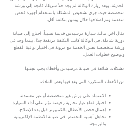
الحديثة، وبعد زيارة الوكالة لم يجد حلاً سريعًا، فاتجه إلى ورشة
متخصصة حيث جرى تشخيص المشكلة باستخدام أجهزة فحص
متقدمة وتم إصلاحها خلال يومين بتكلفة أقل.
مثال آخر، مالك سيارة مرسيدس قديمة نسبياً، احتاج إلى صيانة
دورية شاملة. في الوكالة كانت التكلفة مرتفعة جدًا، بينما وجد في
ورشة متخصصة نفس الخدمة مع مرونة في اختيار نوعية القطع
وتوضيح خطوات العمل.
مشكلات شائعة في صيانة مرسيدس وأخطاء يجب تجنبها
من الأخطاء المتكررة التي يقع فيها بعض الملاك:
الاعتماد على ورش غير متخصصة أو غير معتمدة.
اختيار قطع غيار تجارية رخيصة تؤثر على أداء السيارة.
إهمال فحص الأعطال بالكمبيوتر قبل بدء الإصلاح.
تجاهل أهمية التخصص في صيانة الأنظمة الإلكترونية
والبرمجة.