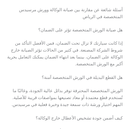
أسئلة شائعة عن مقارنة بين صيانة الوكالة وورش مرسيدس
المتخصصة في الرياض
هل صيانة الورش المتخصصة تؤثر على الضمان؟
إذا كانت سيارتك لا تزال تحت الضمان، فمن الأفضل التأكد من
شروط الشركة المصنعة. في كثير من الحالات تؤثر الصيانة خارج
الوكالة على الضمان، بينما بعد انتهاء الضمان يمكنك التعامل بحرية
أكبر مع الورش المتخصصة.
هل القطع البديلة في الورش المتخصصة آمنة؟
الورش المتخصصة المحترفة توفر بدائل عالية الجودة، وغالبًا ما
تُستخدم قطع معتمدة أو معاد تصنيعها بمواصفات قريبة للأصلية.
المهم اختيار ورشة ذات سمعة جيدة وخبرة فعلية في مرسيدس.
كيف أضمن جودة تشخيص الأعطال خارج الوكالة؟