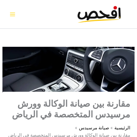
خطي
لى
لمحتوى
مقارنة بين صيانة الوكالة وورش
مرسيدس المتخصصة في الرياض
الرئيسية
صيانة مرسيدس
مقارنة بين صيانة الوكالة وورش مرسيدس المتخصصة في الرياض