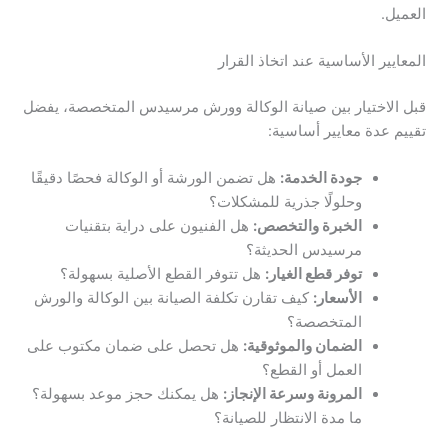
العميل.
المعايير الأساسية عند اتخاذ القرار
قبل الاختيار بين صيانة الوكالة وورش مرسيدس المتخصصة، يفضل
تقييم عدة معايير أساسية:
جودة الخدمة:
هل تضمن الورشة أو الوكالة فحصًا دقيقًا
وحلولًا جذرية للمشكلات؟
الخبرة والتخصص:
هل الفنيون على دراية بتقنيات
مرسيدس الحديثة؟
توفر قطع الغيار:
هل تتوفر القطع الأصلية بسهولة؟
الأسعار:
كيف تقارن تكلفة الصيانة بين الوكالة والورش
المتخصصة؟
الضمان والموثوقية:
هل تحصل على ضمان مكتوب على
العمل أو القطع؟
المرونة وسرعة الإنجاز:
هل يمكنك حجز موعد بسهولة؟
ما مدة الانتظار للصيانة؟