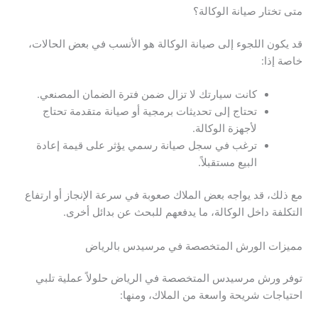
متى تختار صيانة الوكالة؟
قد يكون اللجوء إلى صيانة الوكالة هو الأنسب في بعض الحالات،
خاصة إذا:
كانت سيارتك لا تزال ضمن فترة الضمان المصنعي.
تحتاج إلى تحديثات برمجية أو صيانة متقدمة تحتاج
لأجهزة الوكالة.
ترغب في سجل صيانة رسمي يؤثر على قيمة إعادة
البيع مستقبلاً.
مع ذلك، قد يواجه بعض الملاك صعوبة في سرعة الإنجاز أو ارتفاع
التكلفة داخل الوكالة، ما يدفعهم للبحث عن بدائل أخرى.
مميزات الورش المتخصصة في مرسيدس بالرياض
توفر ورش مرسيدس المتخصصة في الرياض حلولاً عملية تلبي
احتياجات شريحة واسعة من الملاك، ومنها: