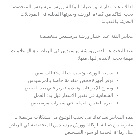
لذلك، عند مقارنة بين صيانة الوكالة وورش مرسيدس المتخصصة
يجب التأكد من كفاءة الورشة وخبرتها الفعلية في الموديلات
الحديثة والقديمة.
معايير الثقة عند اختيار ورشة مرسيدس متخصصة
عند البحث عن افضل ورشة مرسيدس في الرياض، هناك علامات
مهمة يجب الانتباه إليها، منها:
سمعة الورشة وتقييمات العملاء السابقين.
توفر أجهزة فحص متقدمة خاصة بالمرسيدس.
وضوح الإجراءات وتقديم تقرير فني بعد الفحص.
الشفافية في تقدير الأسعار قبل بدء العمل.
خبرة الفنيين العملية في سيارات مرسيدس.
هذه المعايير تساعدك في تجنب الوقوع في مشكلات مرتبطة بـ
مقارنة بين صيانة الوكالة وورش مرسيدس المتخصصة في الرياض
مثل رداءة الخدمة أو سوء التشخيص.