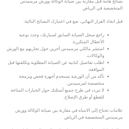
نصائح هامة قبل مقارنة بين صيانة الوكالة وورش مرسيدس
المتخصصة في الرياض
قبل اتخاذ القرار النهائي، ضع في اعتبارك النصائح التالية:
راجع سجل الصيانة السابق لسيارتك، وحدد نوعية
الأعطال المتكررة.
استشر مالكي مرسيدس آخرين حول تجاربهم مع الورش
والوكالات.
اطلب تفاصيل كتابية عن الصيانة المطلوبة وتكلفتها قبل
الموافقة.
تأكد من أن الورشة تستخدم أجهزة فحص وبرمجة
متخصصة لمرسيدس.
لا تتردد في طرح جميع أسئلتك حول الخيارات المتاحة
للقطع أو طرق الإصلاح.
علامات تحتاج إلى الانتباه في مقارنة بين صيانة الوكالة وورش
مرسيدس المتخصصة في الرياض