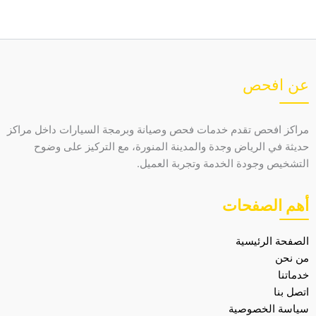
عن افحص
مراكز افحص تقدم خدمات فحص وصيانة وبرمجة السيارات داخل مراكز
حديثة في الرياض وجدة والمدينة المنورة، مع التركيز على وضوح
التشخيص وجودة الخدمة وتجربة العميل.
أهم الصفحات
الصفحة الرئيسية
من نحن
خدماتنا
اتصل بنا
سياسة الخصوصية