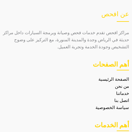
عن افحص
مراكز افحص تقدم خدمات فحص وصيانة وبرمجة السيارات داخل مراكز
حديثة في الرياض وجدة والمدينة المنورة، مع التركيز على وضوح
التشخيص وجودة الخدمة وتجربة العميل.
أهم الصفحات
الصفحة الرئيسية
من نحن
خدماتنا
اتصل بنا
سياسة الخصوصية
أهم الخدمات