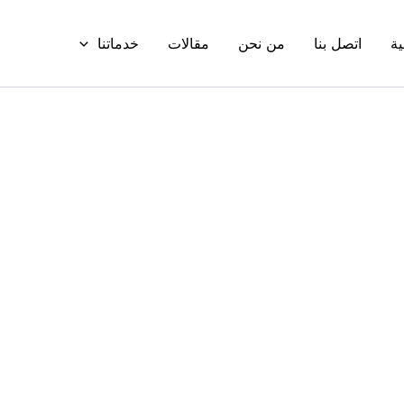
ية
اتصل بنا
من نحن
مقالات
خدماتنا