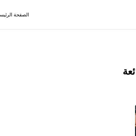
الصفحة الرئيس
عة