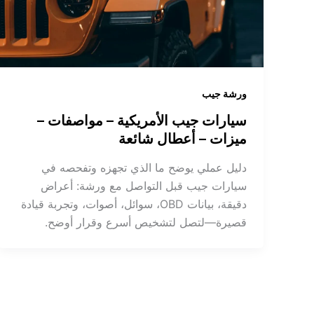
ورشة جيب
سيارات جيب الأمريكية – مواصفات –
ميزات – أعطال شائعة
دليل عملي يوضح ما الذي تجهزه وتفحصه في
سيارات جيب قبل التواصل مع ورشة: أعراض
دقيقة، بيانات OBD، سوائل، أصوات، وتجربة قيادة
قصيرة—لتصل لتشخيص أسرع وقرار أوضح.