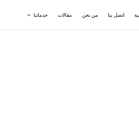
ية
اتصل بنا
من نحن
مقالات
خدماتنا