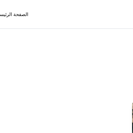
الصفحة الرئيس