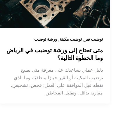
,
,
توضيب قير
توضيب مكينة
ورشة توضيب
متى تحتاج إلى ورشة توضيب في الرياض
وما الخطوة التالية؟
دليل عملي يساعدك على معرفة متى يصبح
توضيب المكينة أو القير خيارًا منطقيًا، وما الذي
تفعله قبل الموافقة على العمل: فحص، تشخيص،
مقارنة بدائل، وتقليل المخاطر.