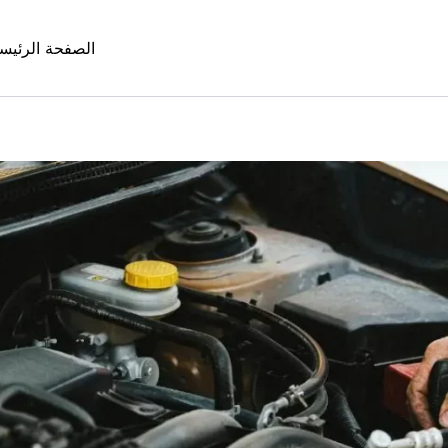
الصفحة الرئيس