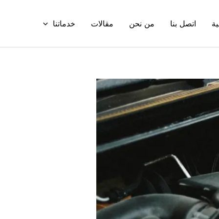
ية
اتصل بنا
من نحن
مقالات
خدماتنا