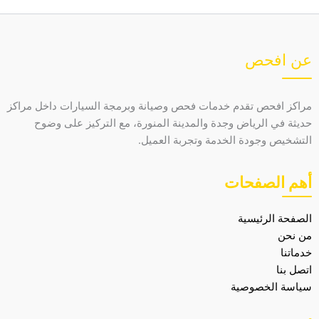
عن افحص
مراكز افحص تقدم خدمات فحص وصيانة وبرمجة السيارات داخل مراكز
حديثة في الرياض وجدة والمدينة المنورة، مع التركيز على وضوح
التشخيص وجودة الخدمة وتجربة العميل.
أهم الصفحات
الصفحة الرئيسية
من نحن
خدماتنا
اتصل بنا
سياسة الخصوصية