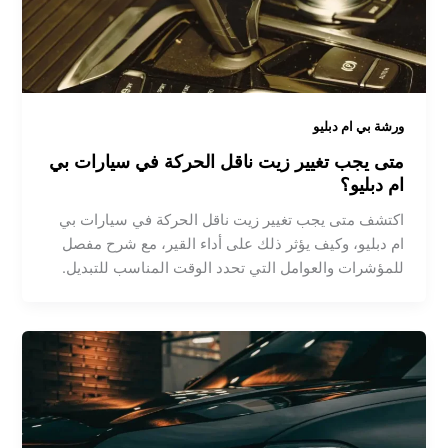
ورشة بي ام دبليو
متى يجب تغيير زيت ناقل الحركة في سيارات بي
ام دبليو؟
اكتشف متى يجب تغيير زيت ناقل الحركة في سيارات بي
ام دبليو، وكيف يؤثر ذلك على أداء القير، مع شرح مفصل
للمؤشرات والعوامل التي تحدد الوقت المناسب للتبديل.