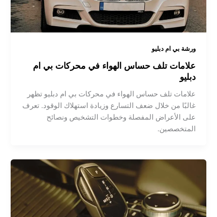
ورشة بي ام دبليو
علامات تلف حساس الهواء في محركات بي ام
دبليو
علامات تلف حساس الهواء في محركات بي ام دبليو تظهر
غالبًا من خلال ضعف التسارع وزيادة استهلاك الوقود. تعرف
على الأعراض المفصلة وخطوات التشخيص ونصائح
المتخصصين.