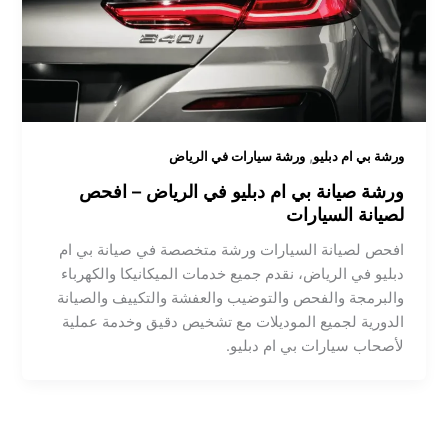
,
ورشة بي ام دبليو
ورشة سيارات في الرياض
ورشة صيانة بي ام دبليو في الرياض – افحص
لصيانة السيارات
افحص لصيانة السيارات ورشة متخصصة في صيانة بي ام
دبليو في الرياض، نقدم جميع خدمات الميكانيكا والكهرباء
والبرمجة والفحص والتوضيب والعفشة والتكييف والصيانة
الدورية لجميع الموديلات مع تشخيص دقيق وخدمة عملية
لأصحاب سيارات بي ام دبليو.