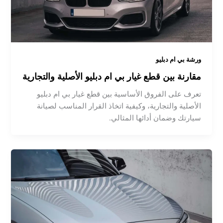
ورشة بي ام دبليو
مقارنة بين قطع غيار بي ام دبليو الأصلية والتجارية
تعرف على الفروق الأساسية بين قطع غيار بي ام دبليو
الأصلية والتجارية، وكيفية اتخاذ القرار المناسب لصيانة
سيارتك وضمان أدائها المثالي.