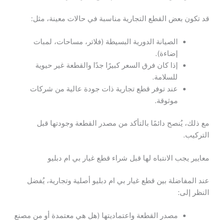
قد تكون بعض القطع التجارية مناسبة في حالات معينة، مثل:
الصيانة الدورية البسيطة (فلاتر، مساحات، لمبات
إضاءة).
إذا كان فرق السعر كبيرًا جدًا والقطعة غير حيوية
للسلامة.
عند توفر قطع تجارية ذات جودة عالية من شركات
موثوقة.
مع ذلك، يُنصح دائمًا بالتأكد من مصدر القطعة وجودتها قبل
التركيب.
معايير يجب الانتباه لها قبل شراء قطع غيار بي ام دبليو
عند المفاضلة بين قطع غيار بي ام دبليو أصلية وتجارية، يُفضل
النظر إلى:
مصدر القطعة واعتماديتها (هل هي معتمدة أو من مصنع