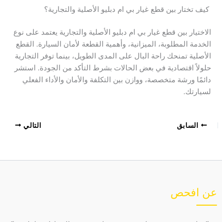
كيف تختار بين قطع غيار بي ام دبليو الأصلية والتجارية؟
الاختيار بين قطع غيار بي ام دبليو الأصلية والتجارية يعتمد على نوع
الخدمة المطلوبة، الميزانية، وأهمية القطعة لأمان السيارة. القطع
الأصلية تمنحك راحة البال على المدى الطويل، بينما توفر التجارية
حلولاً اقتصادية في بعض الحالات بشرط التأكد من الجودة. استشر
دائمًا ورشة متخصصة، ووازن بين التكلفة والأمان والأداء الفعلي
لسيارتك.
السابق
التالي
عن افحص