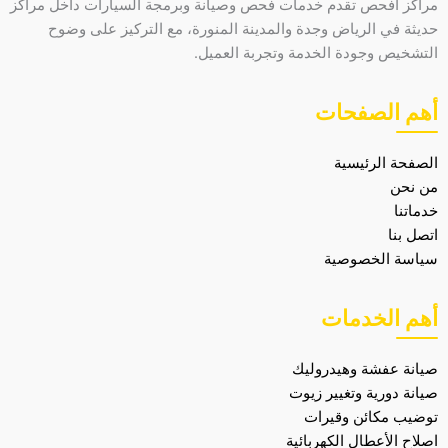
مراكز افحص تقدم خدمات فحص وصيانة وبرمجة السيارات داخل مراكز
حديثة في الرياض وجدة والمدينة المنورة، مع التركيز على وضوح
التشخيص وجودة الخدمة وتجربة العميل.
أهم الصفحات
الصفحة الرئيسية
من نحن
خدماتنا
اتصل بنا
سياسة الخصوصية
أهم الخدمات
صيانة عفشة وهيدروليك
صيانة دورية وتغيير زيوت
توضيب مكائن وقيرات
اصلاح الأعطال الكهربائية