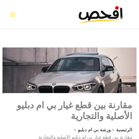
خطي
لى
لمحتوى
مقارنة بين قطع غيار بي ام دبليو
الأصلية والتجارية
الرئيسية
ورشة بي ام دبليو
مقارنة بين قطع غيار بي ام دبليو الأصلية والتجارية