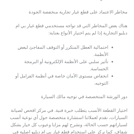
مخاطر الاعتماد على قطع غيار تجارية منخفضة الجودة
هناك بعض المخاطر التي قد تواجه مستخدمي قطع غيار بي ام
دبليو التجارية إذا لم يتم اختيار الأنواع بعناية:
احتمالية العطل المتكرر أو التوقف المفاجئ لبعض
الأنظمة.
تأثير سلبي على الأنظمة الإلكترونية أو البرمجة
الحساسة.
انخفاض مستوى الأمان خاصة في أنظمة الفرامل أو
التوجيه.
دور الورشة المتخصصة في توجيه مالك السيارة
اختيار القطعة الأنسب يتطلب خبرة فنية. في مركز افحص لصيانة
السيارات، نقدم لعملائنا استشارة متخصصة حول أي نوعية أنسب
لسياراتهم حسب الحالة، ونشرح لهم مزايا وعيوب كل خيار بشكل
شفاف. كما نركز على استخدام قطع غيار بي ام دبليو اصلية في