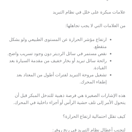
علامات مبكرة على خلل في نظام التبريد
من العلامات التي لا يجب تجاهلها:
ارتفاع مؤشر الحرارة عن المستوى الطبيعي ولو بشكل
متقطع.
نقص مستمر في سائل الرديتر دون وجود تسريب واضح.
رائحة سائل تبريد أو بخار خفيف من مقدمة السيارة بعد
القيادة.
تشغيل مروحة التبريد لفترات أطول من المعتاد بعد
إطفاء المحرك.
هذه الإشارات الصغيرة هي فرصة ذهبية للتدخل المبكر قبل أن
يتحول الأمر إلى تلف حشية الرأس أو أجزاء داخلية في المحرك.
كيف تقلل احتمالية ارتفاع الحرارة؟
لتجنب أعطال نظام التبريد في رنج روفر: