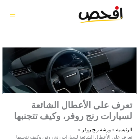
خطي
لى
لمحتوى
تعرف على الأعطال الشائعة
لسيارات رنج روفر، وكيف تتجنبها
الرئيسية
ورشة رنج روفر
تعرف على الأعطال الشائعة لسيارات رنج روفر، وكيف تتجنبها