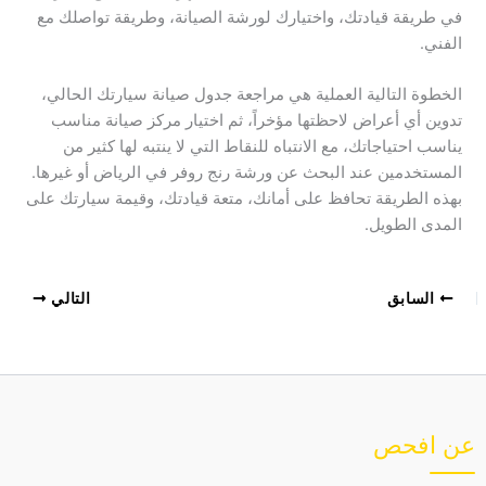
في طريقة قيادتك، واختيارك لورشة الصيانة، وطريقة تواصلك مع
الفني.
الخطوة التالية العملية هي مراجعة جدول صيانة سيارتك الحالي،
تدوين أي أعراض لاحظتها مؤخراً، ثم اختيار مركز صيانة مناسب
يناسب احتياجاتك، مع الانتباه للنقاط التي لا ينتبه لها كثير من
المستخدمين عند البحث عن ورشة رنج روفر في الرياض أو غيرها.
بهذه الطريقة تحافظ على أمانك، متعة قيادتك، وقيمة سيارتك على
المدى الطويل.
السابق
التالي
عن افحص