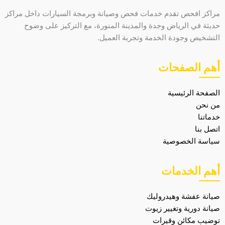
مراكز افحص تقدم خدمات فحص وصيانة وبرمجة السيارات داخل مراكز
حديثة في الرياض وجدة والمدينة المنورة، مع التركيز على وضوح
التشخيص وجودة الخدمة وتجربة العميل.
أهم الصفحات
الصفحة الرئيسية
من نحن
خدماتنا
اتصل بنا
سياسة الخصوصية
أهم الخدمات
صيانة عفشة وهيدروليك
صيانة دورية وتغيير زيوت
توضيب مكائن وقيرات