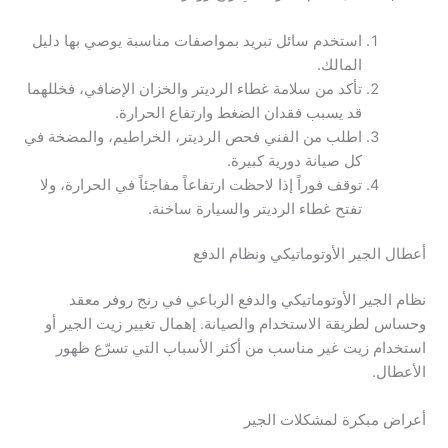
استخدم سائل تبريد بمواصفات مناسبة يوصي بها دليل
المالك.
تأكد من سلامة غطاء الرديتر والخزان الإضافي، فخللهما
قد يسبب فقدان الضغط وارتفاع الحرارة.
اطلب من الفني فحص الرديتر، الخراطيم، والمضخة في
كل صيانة دورية كبيرة.
توقف فوراً إذا لاحظت ارتفاعاً مفاجئاً في الحرارة، ولا
تفتح غطاء الرديتر والسيارة ساخنة.
أعطال الجير الأوتوماتيكي ونظام الدفع
نظام الجير الأوتوماتيكي والدفع الرباعي في رنج روفر معقد
وحساس لطريقة الاستخدام والصيانة. إهمال تغيير زيت الجير أو
استخدام زيت غير مناسب من أكثر الأسباب التي تسرّع ظهور
الأعطال.
أعراض مبكرة لمشكلات الجير