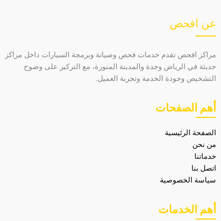
عن افحص
مراكز افحص تقدم خدمات فحص وصيانة وبرمجة السيارات داخل مراكز
حديثة في الرياض وجدة والمدينة المنورة، مع التركيز على وضوح
التشخيص وجودة الخدمة وتجربة العميل.
أهم الصفحات
الصفحة الرئيسية
من نحن
خدماتنا
اتصل بنا
سياسة الخصوصية
أهم الخدمات