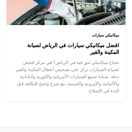
ميكانيكي سيارات
افضل ميكانيكي سيارات في الرياض لصيانة
المكينة والقير
تحتاج ميكانيكي تثق فيه في الرياض؟ في مركز افحص
لصيانة السيارات نركز على تشخيص أعطال المكينة والقير
بدقة، صيانة جميع السيارات الأمريكية والكورية واليابانية
والألمانية والأوروبية والصينية، مع شرح واضح للتكلفة قبل
البدء في الإصلاح.