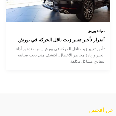
صيانة بورش
أضرار تأخير تغيير زيت ناقل الحركة في بورش
تأخير تغيير زيت ناقل الحركة في بورش يسبب تدهور أداء
الجير وزيادة مخاطر الأعطال. اكتشف متى يجب صيانته
لتفادي مشاكل مكلفة.
عن افحص