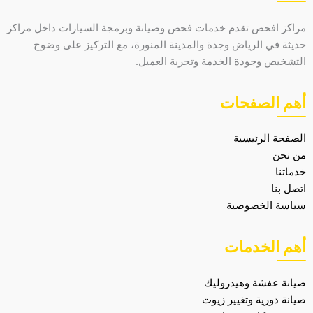
مراكز افحص تقدم خدمات فحص وصيانة وبرمجة السيارات داخل مراكز
حديثة في الرياض وجدة والمدينة المنورة، مع التركيز على وضوح
التشخيص وجودة الخدمة وتجربة العميل.
أهم الصفحات
الصفحة الرئيسية
من نحن
خدماتنا
اتصل بنا
سياسة الخصوصية
أهم الخدمات
صيانة عفشة وهيدروليك
صيانة دورية وتغيير زيوت