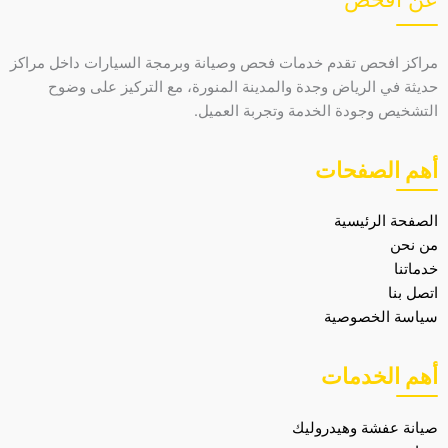
مراكز افحص تقدم خدمات فحص وصيانة وبرمجة السيارات داخل مراكز
حديثة في الرياض وجدة والمدينة المنورة، مع التركيز على وضوح
التشخيص وجودة الخدمة وتجربة العميل.
أهم الصفحات
الصفحة الرئيسية
من نحن
خدماتنا
اتصل بنا
سياسة الخصوصية
أهم الخدمات
صيانة عفشة وهيدروليك