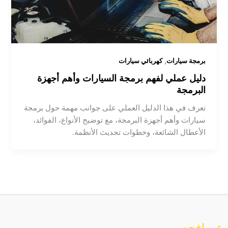
,
برمجة سيارات
كهربائي سيارات
دليل عملي لفهم برمجة السيارات وأهم أجهزة
البرمجة
تعرف في هذا الدليل العملي على جوانب مهمة حول برمجة
سيارات وأهم أجهزة البرمجة، مع توضيح الأنواع، الفوائد،
الأعطال الشائعة، وخطوات تحديث الأنظمة.
عن افحص