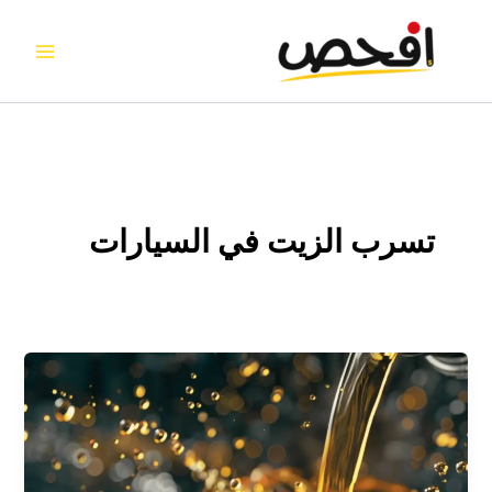
خطي
لى
لمحتوى
تسرب الزيت في السيارات