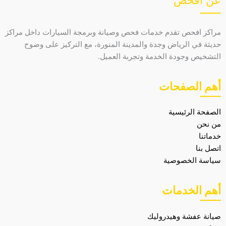
مراكز افحص تقدم خدمات فحص وصيانة وبرمجة السيارات داخل مراكز
حديثة في الرياض وجدة والمدينة المنورة، مع التركيز على وضوح
التشخيص وجودة الخدمة وتجربة العميل.
أهم الصفحات
الصفحة الرئيسية
من نحن
خدماتنا
اتصل بنا
سياسة الخصوصية
أهم الخدمات
صيانة عفشة وهيدروليك