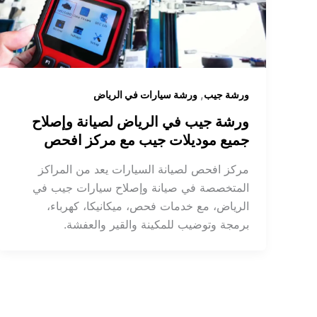
,
ورشة جيب
ورشة سيارات في الرياض
ورشة جيب في الرياض لصيانة وإصلاح
جميع موديلات جيب مع مركز افحص
مركز افحص لصيانة السيارات يعد من المراكز
المتخصصة في صيانة وإصلاح سيارات جيب في
الرياض، مع خدمات فحص، ميكانيكا، كهرباء،
برمجة وتوضيب للمكينة والقير والعفشة.