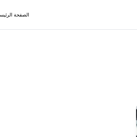
الصفحة الرئيس