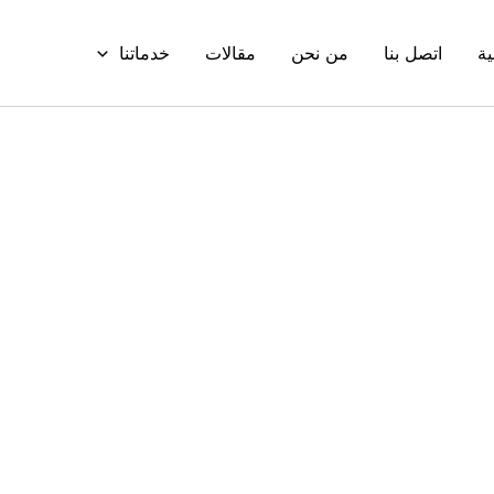
ية
اتصل بنا
من نحن
مقالات
خدماتنا