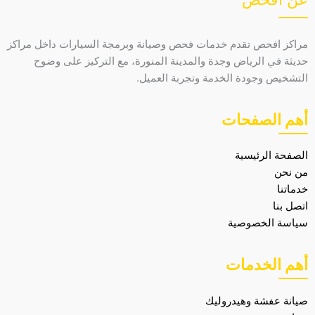
مراكز افحص تقدم خدمات فحص وصيانة وبرمجة السيارات داخل مراكز
حديثة في الرياض وجدة والمدينة المنورة، مع التركيز على وضوح
التشخيص وجودة الخدمة وتجربة العميل.
أهم الصفحات
الصفحة الرئيسية
من نحن
خدماتنا
اتصل بنا
سياسة الخصوصية
أهم الخدمات
صيانة عفشة وهيدروليك