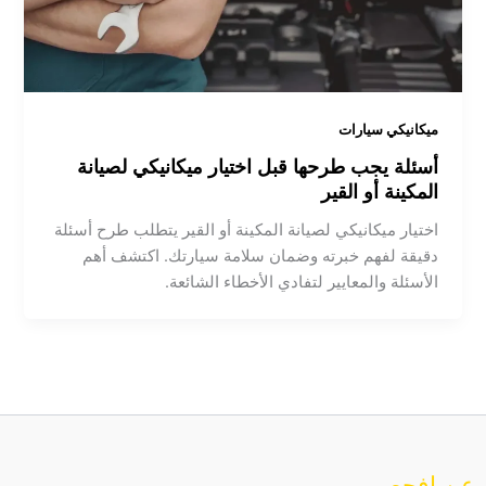
ميكانيكي سيارات
أسئلة يجب طرحها قبل اختيار ميكانيكي لصيانة
المكينة أو القير
اختيار ميكانيكي لصيانة المكينة أو القير يتطلب طرح أسئلة
دقيقة لفهم خبرته وضمان سلامة سيارتك. اكتشف أهم
الأسئلة والمعايير لتفادي الأخطاء الشائعة.
عن افحص