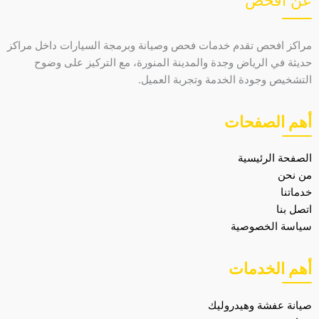
مراكز افحص تقدم خدمات فحص وصيانة وبرمجة السيارات داخل مراكز
حديثة في الرياض وجدة والمدينة المنورة، مع التركيز على وضوح
التشخيص وجودة الخدمة وتجربة العميل.
أهم الصفحات
الصفحة الرئيسية
من نحن
خدماتنا
اتصل بنا
سياسة الخصوصية
أهم الخدمات
صيانة عفشة وهيدروليك