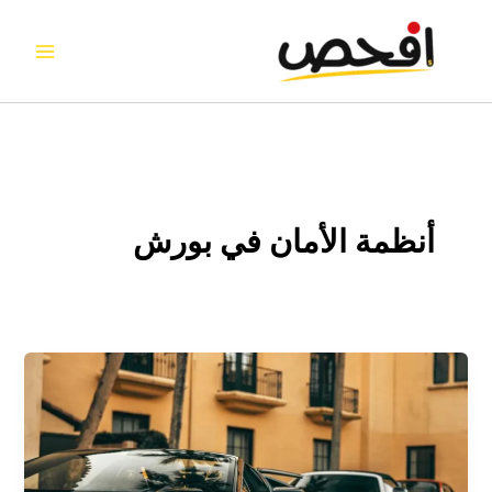
خطي
لى
لمحتوى
أنظمة الأمان في بورش