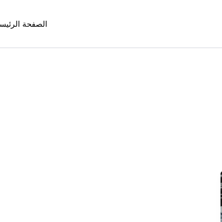
الصفحة الرئيس