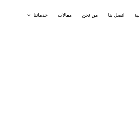
ية
اتصل بنا
من نحن
مقالات
خدماتنا