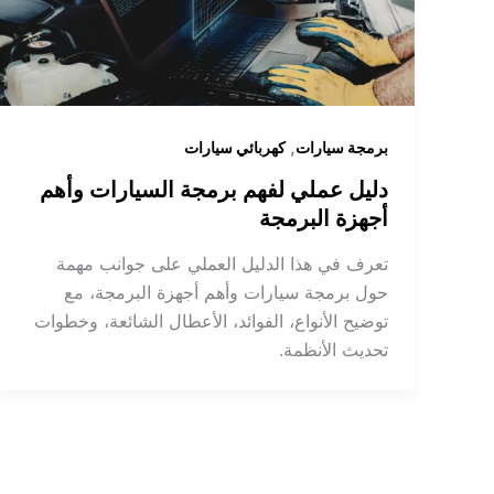
,
برمجة سيارات
كهربائي سيارات
دليل عملي لفهم برمجة السيارات وأهم
أجهزة البرمجة
تعرف في هذا الدليل العملي على جوانب مهمة
حول برمجة سيارات وأهم أجهزة البرمجة، مع
توضيح الأنواع، الفوائد، الأعطال الشائعة، وخطوات
تحديث الأنظمة.