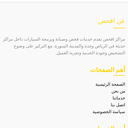
عن افحص
مراكز افحص تقدم خدمات فحص وصيانة وبرمجة السيارات داخل مراكز
حديثة في الرياض وجدة والمدينة المنورة، مع التركيز على وضوح
التشخيص وجودة الخدمة وتجربة العميل.
أهم الصفحات
الصفحة الرئيسية
من نحن
خدماتنا
اتصل بنا
سياسة الخصوصية