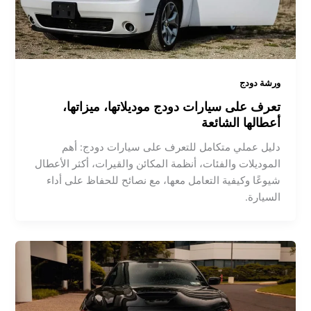
ورشة دودج
تعرف على سيارات دودج موديلاتها، ميزاتها،
أعطالها الشائعة
دليل عملي متكامل للتعرف على سيارات دودج: أهم
الموديلات والفئات، أنظمة المكائن والقيرات، أكثر الأعطال
شيوعًا وكيفية التعامل معها، مع نصائح للحفاظ على أداء
السيارة.