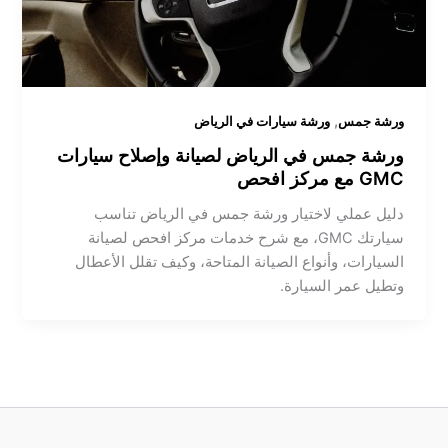
,
ورشة جمس
ورشة سيارات في الرياض
ورشة جمس في الرياض لصيانة وإصلاح سيارات
GMC مع مركز افحص
دليل عملي لاختيار ورشة جمس في الرياض تناسب
سيارتك GMC، مع شرح خدمات مركز افحص لصيانة
السيارات، وأنواع الصيانة المتاحة، وكيف تقلل الأعطال
وتطيل عمر السيارة.