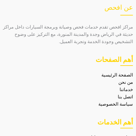
عن افحص
مراكز افحص تقدم خدمات فحص وصيانة وبرمجة السيارات داخل مراكز
حديثة في الرياض وجدة والمدينة المنورة، مع التركيز على وضوح
التشخيص وجودة الخدمة وتجربة العميل.
أهم الصفحات
الصفحة الرئيسية
من نحن
خدماتنا
اتصل بنا
سياسة الخصوصية
أهم الخدمات