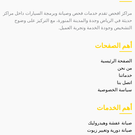
مراكز افحص تقدم خدمات فحص وصيانة وبرمجة السيارات داخل مراكز
حديثة في الرياض وجدة والمدينة المنورة، مع التركيز على وضوح
التشخيص وجودة الخدمة وتجربة العميل.
أهم الصفحات
الصفحة الرئيسية
من نحن
خدماتنا
اتصل بنا
سياسة الخصوصية
أهم الخدمات
صيانة عفشة وهيدروليك
صيانة دورية وتغيير زيوت