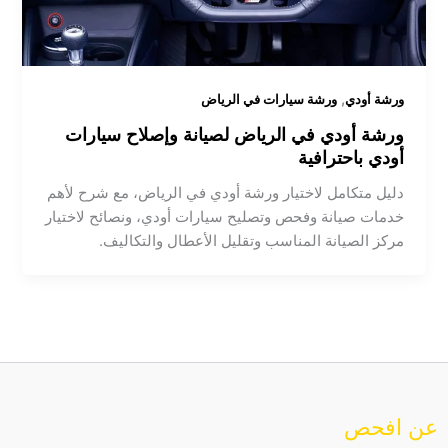
,
ورشة أودي
ورشة سيارات في الرياض
ورشة أودي في الرياض لصيانة وإصلاح سيارات
أودي باحترافية
دليل متكامل لاختيار ورشة أودي في الرياض، مع شرح لأهم
خدمات صيانة وفحص وتصليح سيارات أودي، ونصائح لاختيار
مركز الصيانة المناسب وتقليل الأعطال والتكاليف.
عن افحص