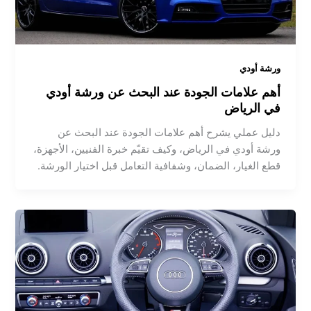
ورشة أودي
أهم علامات الجودة عند البحث عن ورشة أودي
في الرياض
دليل عملي يشرح أهم علامات الجودة عند البحث عن
ورشة أودي في الرياض، وكيف تقيّم خبرة الفنيين، الأجهزة،
قطع الغيار، الضمان، وشفافية التعامل قبل اختيار الورشة.