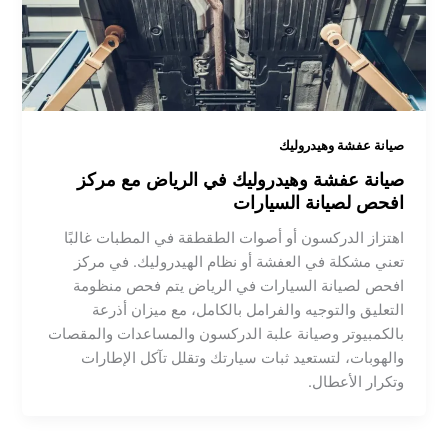
صيانة عفشة وهيدروليك
صيانة عفشة وهيدروليك في الرياض مع مركز
افحص لصيانة السيارات
اهتزاز الدركسون أو أصوات الطقطقة في المطبات غالبًا
تعني مشكلة في العفشة أو نظام الهيدروليك. في مركز
افحص لصيانة السيارات في الرياض يتم فحص منظومة
التعليق والتوجيه والفرامل بالكامل، مع ميزان أذرعة
بالكمبيوتر وصيانة علبة الدركسون والمساعدات والمقصات
والهوبات، لتستعيد ثبات سيارتك وتقلل تآكل الإطارات
وتكرار الأعطال.