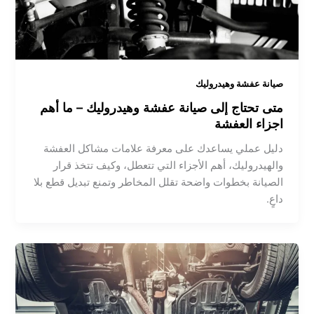
صيانة عفشة وهيدروليك
متى تحتاج إلى صيانة عفشة وهيدروليك – ما أهم
اجزاء العفشة
دليل عملي يساعدك على معرفة علامات مشاكل العفشة
والهيدروليك، أهم الأجزاء التي تتعطل، وكيف تتخذ قرار
الصيانة بخطوات واضحة تقلل المخاطر وتمنع تبديل قطع بلا
داعٍ.