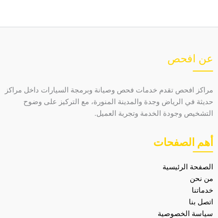
عن افحص
مراكز افحص تقدم خدمات فحص وصيانة وبرمجة السيارات داخل مراكز
حديثة في الرياض وجدة والمدينة المنورة، مع التركيز على وضوح
التشخيص وجودة الخدمة وتجربة العميل.
أهم الصفحات
الصفحة الرئيسية
من نحن
خدماتنا
اتصل بنا
سياسة الخصوصية