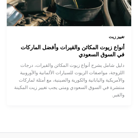
تغييز زيت
أنواع زيوت المكائن والقيرات وأفضل الماركات
في السوق السعودي
دليل شامل يشرح أنواع زيوت المكائن والقيرات، درجات
اللزوجة، مواصفات الزيوت للسيارات الألمانية والأوروبية
والأمريكية واليابانية والكورية والصينية، مع أمثلة لماركات
منتشرة في السوق السعودي ومتى يجب تغيير زيت المكينة
والقير.