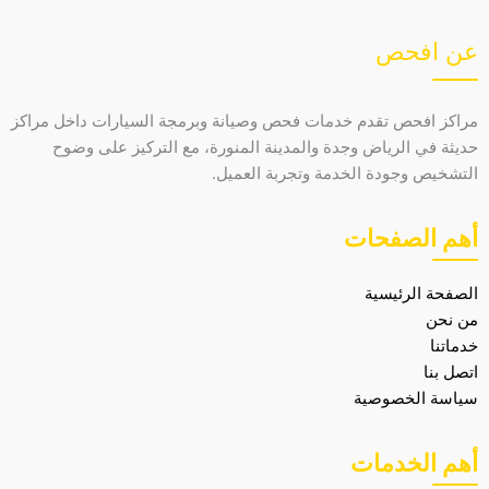
عن افحص
مراكز افحص تقدم خدمات فحص وصيانة وبرمجة السيارات داخل مراكز
حديثة في الرياض وجدة والمدينة المنورة، مع التركيز على وضوح
التشخيص وجودة الخدمة وتجربة العميل.
أهم الصفحات
الصفحة الرئيسية
من نحن
خدماتنا
اتصل بنا
سياسة الخصوصية
أهم الخدمات