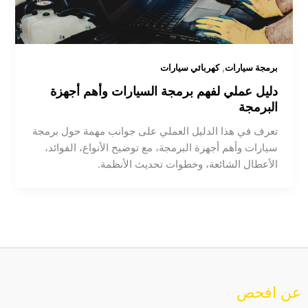
,
برمجة سيارات
كهربائي سيارات
دليل عملي لفهم برمجة السيارات وأهم أجهزة
البرمجة
تعرف في هذا الدليل العملي على جوانب مهمة حول برمجة
سيارات وأهم أجهزة البرمجة، مع توضيح الأنواع، الفوائد،
الأعطال الشائعة، وخطوات تحديث الأنظمة.
عن افحص