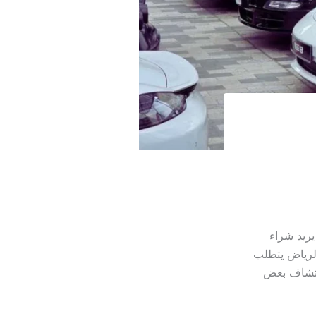
ريد شراء
لرياض يتطلب
اكتشاف بعض