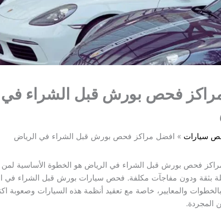
راكز فحص بورش قبل الشراء في
ص سيارات
افضل مراكز فحص بورش قبل الشراء في الرياض
راكز فحص بورش قبل الشراء في الرياض هو الخطوة الأساسية لمن ي
 بثقة ودون مفاجآت مكلفة. فحص سيارات بورش قبل الشراء في ا
الخطوات والمعايير، خاصة مع تعقيد أنظمة هذه السيارات وصعوبة 
ن المجردة.