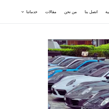
ية
اتصل بنا
من نحن
مقالات
خدماتنا