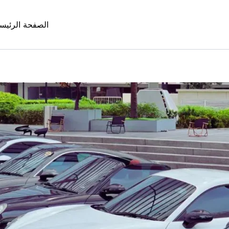
الصفحة الرئيس