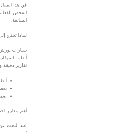
في هذا المقا
الفحص الفعالة
الشائعة.
لماذا تحتاج 
سيارات بورش ال
أنظمة الميكان
تقارير دقيقة 
أنظ
بعض 
ضمان
أهم معايير ا
عند البحث عن 