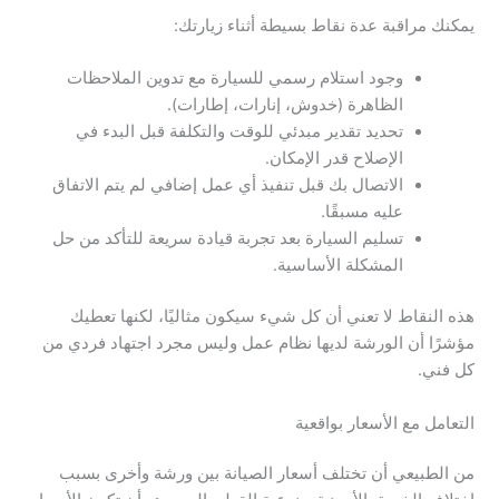
يمكنك مراقبة عدة نقاط بسيطة أثناء زيارتك:
وجود استلام رسمي للسيارة مع تدوين الملاحظات
الظاهرة (خدوش، إنارات، إطارات).
تحديد تقدير مبدئي للوقت والتكلفة قبل البدء في
الإصلاح قدر الإمكان.
الاتصال بك قبل تنفيذ أي عمل إضافي لم يتم الاتفاق
عليه مسبقًا.
تسليم السيارة بعد تجربة قيادة سريعة للتأكد من حل
المشكلة الأساسية.
هذه النقاط لا تعني أن كل شيء سيكون مثاليًا، لكنها تعطيك
مؤشرًا أن الورشة لديها نظام عمل وليس مجرد اجتهاد فردي من
كل فني.
التعامل مع الأسعار بواقعية
من الطبيعي أن تختلف أسعار الصيانة بين ورشة وأخرى بسبب