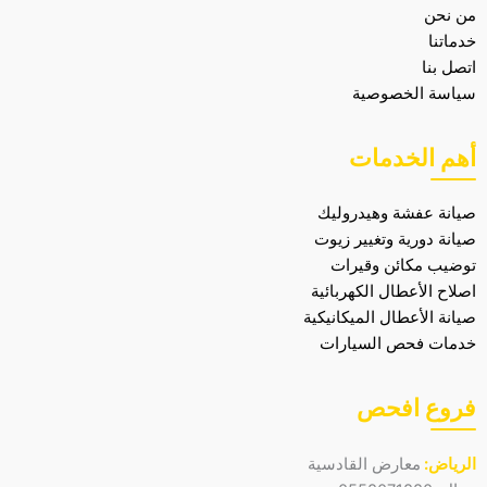
من نحن
خدماتنا
اتصل بنا
سياسة الخصوصية
أهم الخدمات
صيانة عفشة وهيدروليك
صيانة دورية وتغيير زيوت
توضيب مكائن وقيرات
اصلاح الأعطال الكهربائية
صيانة الأعطال الميكانيكية
خدمات فحص السيارات
فروع افحص
الرياض:
معارض القادسية