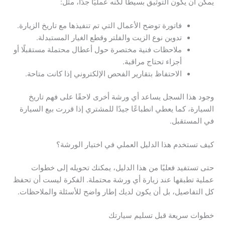
يمكن أن يكون التوثيق بسيطًا لكنه عمليًا جدًا، مثل:
فاتورة توضح الأعمال التي تم تنفيذها مع تاريخ الزيارة.
تدوين نوع الزيت والفلتر وقطع الغيار المستبدلة.
ملاحظات فنية مختصرة حول أعطال محتملة مستقبلًا أو
أجزاء تحتاج مراقبة.
الاحتفاظ بتقارير الفحص الإلكتروني إذا كانت متاحة.
وجود هذا السجل يساعد أي ورشة أخرى لاحقًا على فهم تاريخ
السيارة، كما يعطي انطباعًا جيدًا للمشتري إذا قررت بيع السيارة
في المستقبل.
كيف تستخدم هذا الدليل العملي في اختيار الورشة؟
حتى تستفيد فعليًا من هذا الدليل، يمكنك تحويله إلى خطوات
عملية تطبقها عند زيارة أي ورشة محتملة. الفكرة ليست أن تحفظ
كل التفاصيل، بل أن يكون لديك إطار واضح للأسئلة والملاحظات.
خطوات سريعة قبل تسليم سيارتك