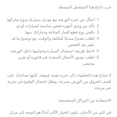
جرب اتباع هذا التسلسل المبسط:
اسأل عن خبرة الورشة مع موديل سيارتك ونوع محركها.
تأكد من وجود أجهزة فحص مناسبة لسيارات أودي.
ناقش نوع قطع الغيار المتاحة وخياراتك بينها.
اطلب تقديرًا مبدئيًا للتكلفة والوقت، مع توضيح ما قد
يتغير بعد الفحص.
لاحظ طريقة استقبال السيارة وحمايتها داخل الورشة.
اطلب توثيق الأعمال المنفذة في فاتورة أو تقرير
مختصر.
لا تحتاج هذه الخطوات إلى خبرة تقنية عميقة، لكنها تساعدك على
كشف الفروق بين الورش بسرعة، وتقلل احتمال الوقوع في تجربة
غير مريحة.
الاستفادة من المراكز المتخصصة
في كثير من الأحيان، يكون الخيار الأكثر أمانًا هو التوجه إلى مركز