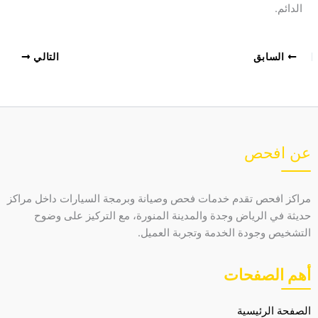
الدائم.
السابق
التالي
عن افحص
مراكز افحص تقدم خدمات فحص وصيانة وبرمجة السيارات داخل مراكز
حديثة في الرياض وجدة والمدينة المنورة، مع التركيز على وضوح
التشخيص وجودة الخدمة وتجربة العميل.
أهم الصفحات
الصفحة الرئيسية