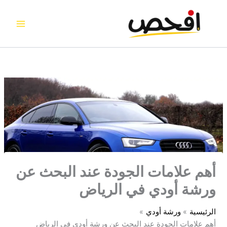
خطي
لى
لمحتوى
أهم علامات الجودة عند البحث عن
ورشة أودي في الرياض
الرئيسية
ورشة أودي
أهم علامات الجودة عند البحث عن ورشة أودي في الرياض