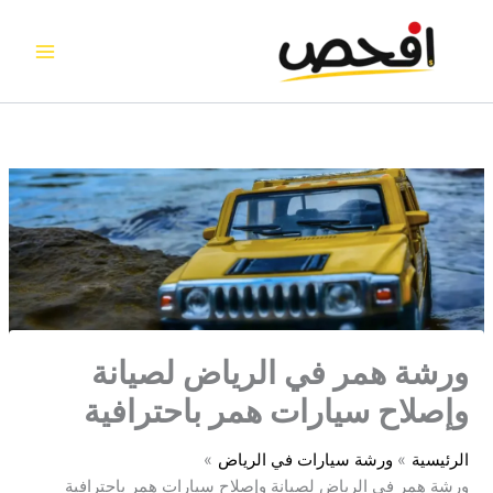
خطي
لى
لمحتوى
ورشة همر في الرياض لصيانة
وإصلاح سيارات همر باحترافية
الرئيسية
ورشة سيارات في الرياض
ورشة همر في الرياض لصيانة وإصلاح سيارات همر باحترافية