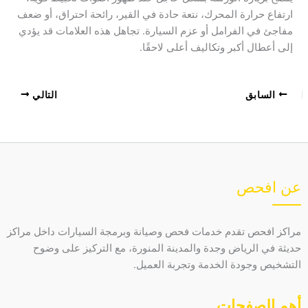
ارتفاع حرارة المحرك، نتعة حادة في القير، رائحة احتراق، أو ضعف
مفاجئ في الفرامل أو عزم السيارة. تجاهل هذه العلامات قد يؤدي
إلى أعطال أكبر وتكاليف أعلى لاحقًا.
السابق
التالي
عن افحص
مراكز افحص تقدم خدمات فحص وصيانة وبرمجة السيارات داخل مراكز
حديثة في الرياض وجدة والمدينة المنورة، مع التركيز على وضوح
التشخيص وجودة الخدمة وتجربة العميل.
أهم الصفحات