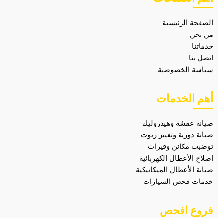
الصفحة الرئيسية
من نحن
خدماتنا
اتصل بنا
سياسة الخصوصية
أهم الخدمات
صيانة عفشة وهيدروليك
صيانة دورية وتغيير زيوت
توضيب مكائن وقيرات
اصلاح الأعطال الكهربائية
صيانة الأعطال الميكانيكية
خدمات فحص السيارات
فروع افحص