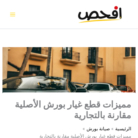
خطي
لى
لمحتوى
مميزات قطع غيار بورش الأصلية
مقارنة بالتجارية
الرئيسية
صيانة بورش
مميزات قطع غيار بورش الأصلية مقارنة بالتجارية