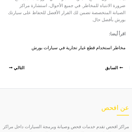
ضرورة الانتباه للمخاطر. في جميع الأحوال، استشارة مراكز
الصيانة المتخصصة تضمن لك القرار الأفضل للحفاظ على سيارتك
بورش بأفضل حال.
اقرأ أيضا:
مخاطر استخدام قطع غيار تجارية في سيارات بورش
السابق
التالي
عن افحص
مراكز افحص تقدم خدمات فحص وصيانة وبرمجة السيارات داخل مراكز