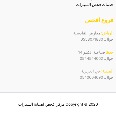
خدمات فحص السيارات
فروع افحص
الرياض:
معارض القادسية
جوال:
0558071880
جدة:
صناعية الكيلو 14
جوال:
0544544002
المدينة:
حي العزيزية
جوال:
0540004090
Copyright © 2026 مركز افحص لصيانة السيارات