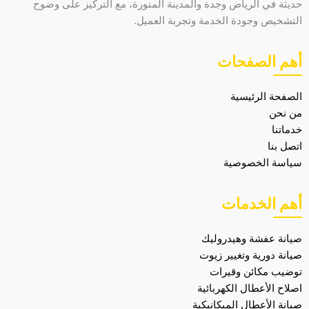
حديثة في الرياض وجدة والمدينة المنورة، مع التركيز على وضوح
التشخيص وجودة الخدمة وتجربة العميل.
أهم الصفحات
الصفحة الرئيسية
من نحن
خدماتنا
اتصل بنا
سياسة الخصوصية
أهم الخدمات
صيانة عفشة وهيدروليك
صيانة دورية وتغيير زيوت
توضيب مكائن وقيرات
اصلاح الأعطال الكهربائية
صيانة الأعطال الميكانيكية