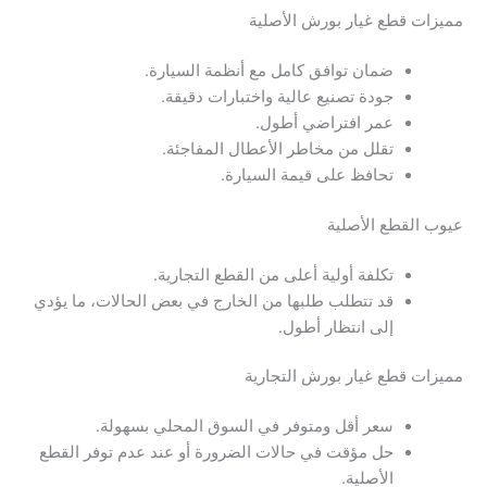
مميزات قطع غيار بورش الأصلية
ضمان توافق كامل مع أنظمة السيارة.
جودة تصنيع عالية واختبارات دقيقة.
عمر افتراضي أطول.
تقلل من مخاطر الأعطال المفاجئة.
تحافظ على قيمة السيارة.
عيوب القطع الأصلية
تكلفة أولية أعلى من القطع التجارية.
قد تتطلب طلبها من الخارج في بعض الحالات، ما يؤدي
إلى انتظار أطول.
مميزات قطع غيار بورش التجارية
سعر أقل ومتوفر في السوق المحلي بسهولة.
حل مؤقت في حالات الضرورة أو عند عدم توفر القطع
الأصلية.