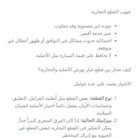
عيوب القطع التجارية
جودة غير مضمونة وقد تتفاوت.
عمر خدمة أقصر.
احتمالية حدوث مشاكل في التوافق أو ظهور أعطال غير
متوقعة.
لا تحافظ على قيمة السيارة مثل الأصلية.
كيف تختار بين قطع غيار بورش الأصلية والتجارية؟
الاختيار يعتمد على عدة عوامل:
نوع القطعة:
بعض القطع مثل أنظمة الفرامل، التعليق،
وحساسات الأمان يفضل دائماً اختيار الأصلية لضمان
السلامة.
ميزانيتك الحالية:
إذا كان الفرق السعري كبيراً جداً،
يمكن التفكير في القطع التجارية لبعض القطع غير
الحيوية مع إدراك المخاطر.