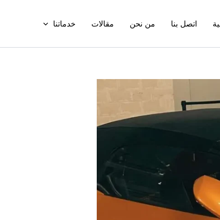
ية
اتصل بنا
من نحن
مقالات
خدماتنا