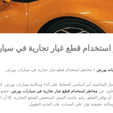
ستخدام قطع غيار تجارية في سيا
نة بورش
مخاطر استخدام قطع غيار تجارية في سيارات بورش
غيار المناسبة أمر أساسي للحفاظ على أداء وسلامة سيارات بورش. كث
اءلون عن
مخاطر استخدام قطع غيار تجارية في سيارات بورش
، خصوصً
 أو توافر القطع. رغم جاذبية السعر المنخفض للقطع التجارية، إلا أن ا
مالية حقيقية تؤثر على السيارة على المدى الطويل.