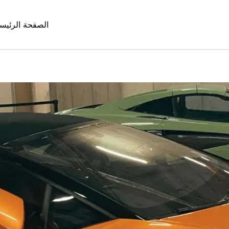
الصفحة الرئيس