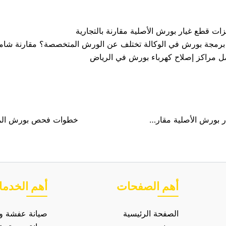
ات قطع غيار بورش الأصلية مقارنة بالتجارية
برمجة بورش في الوكالة تختلف عن الورش المتخصصة؟ مقارنة شام
ل مراكز إصلاح كهرباء بورش في الرياض
مميزات قطع غيار بورش الأصلية مقارنة بالتجارية
أهم الصفحات
أهم الخدم
الصفحة الرئيسية
صيانة عفشة وه