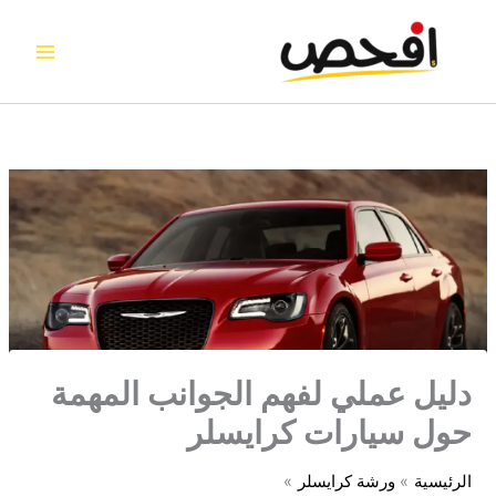
خطي
لى
لمحتوى
دليل عملي لفهم الجوانب المهمة
حول سيارات كرايسلر
الرئيسية
ورشة كرايسلر