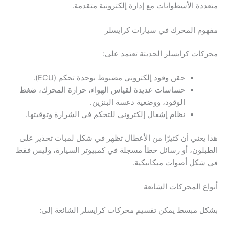
متعددة الأسطوانات مع إدارة إلكترونية متقدمة.
مفهوم المحرك في سيارات كرايسلر
محركات كرايسلر الحديثة تعتمد على:
حقن وقود إلكتروني مضبوط بوحدة تحكم (ECU).
حساسات عديدة لقياس الهواء، حرارة المحرك، ضغط
الوقود، ووضعية دعسة البنزين.
نظام إشعال إلكتروني للتحكم في الشرارة وتوقيتها.
هذا يعني أن كثيرًا من الأعطال تظهر في شكل لمبات تحذير على
الطبلون، أو رسائل خطأ مسجلة في كمبيوتر السيارة، وليس فقط
في شكل أصوات ميكانيكية.
أنواع المحركات الشائعة
بشكل مبسط يمكن تقسيم محركات كرايسلر الشائعة إلى: