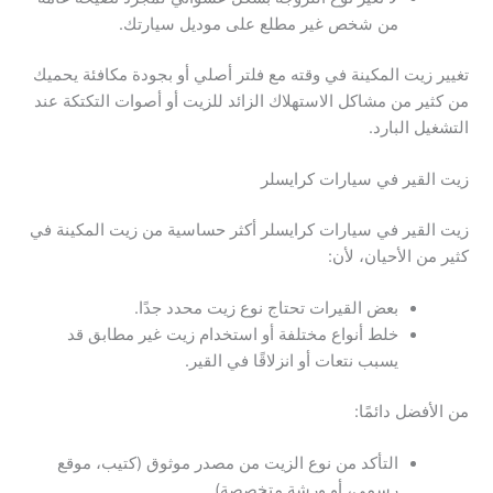
من شخص غير مطلع على موديل سيارتك.
تغيير زيت المكينة في وقته مع فلتر أصلي أو بجودة مكافئة يحميك
من كثير من مشاكل الاستهلاك الزائد للزيت أو أصوات التكتكة عند
التشغيل البارد.
زيت القير في سيارات كرايسلر
زيت القير في سيارات كرايسلر أكثر حساسية من زيت المكينة في
كثير من الأحيان، لأن:
بعض القيرات تحتاج نوع زيت محدد جدًا.
خلط أنواع مختلفة أو استخدام زيت غير مطابق قد
يسبب نتعات أو انزلاقًا في القير.
من الأفضل دائمًا:
التأكد من نوع الزيت من مصدر موثوق (كتيب، موقع
رسمي، أو ورشة متخصصة).