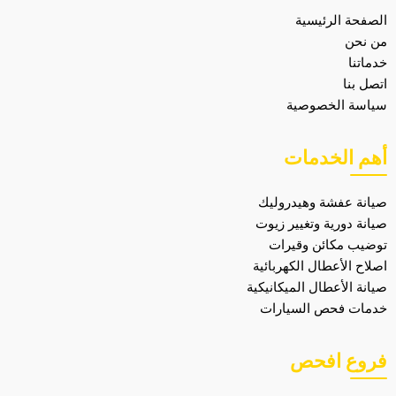
الصفحة الرئيسية
من نحن
خدماتنا
اتصل بنا
سياسة الخصوصية
أهم الخدمات
صيانة عفشة وهيدروليك
صيانة دورية وتغيير زيوت
توضيب مكائن وقيرات
اصلاح الأعطال الكهربائية
صيانة الأعطال الميكانيكية
خدمات فحص السيارات
فروع افحص