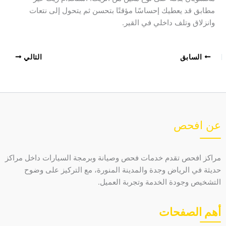
مطابق قد يعطيك إحساسًا مؤقتًا بتحسن ثم يتحول إلى نتعات
وانزلاق وتلف داخلي في القير.
السابق
التالي
عن افحص
مراكز افحص تقدم خدمات فحص وصيانة وبرمجة السيارات داخل مراكز
حديثة في الرياض وجدة والمدينة المنورة، مع التركيز على وضوح
التشخيص وجودة الخدمة وتجربة العميل.
أهم الصفحات