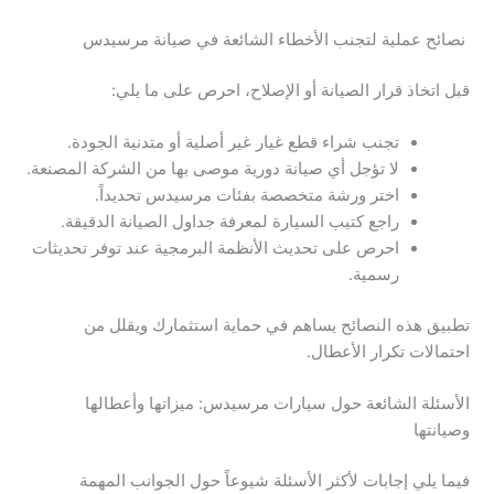
نصائح عملية لتجنب الأخطاء الشائعة في صيانة مرسيدس
قبل اتخاذ قرار الصيانة أو الإصلاح، احرص على ما يلي:
تجنب شراء قطع غيار غير أصلية أو متدنية الجودة.
لا تؤجل أي صيانة دورية موصى بها من الشركة المصنعة.
اختر ورشة متخصصة بفئات مرسيدس تحديداً.
راجع كتيب السيارة لمعرفة جداول الصيانة الدقيقة.
احرص على تحديث الأنظمة البرمجية عند توفر تحديثات
رسمية.
تطبيق هذه النصائح يساهم في حماية استثمارك ويقلل من
احتمالات تكرار الأعطال.
الأسئلة الشائعة حول سيارات مرسيدس: ميزاتها وأعطالها
وصيانتها
فيما يلي إجابات لأكثر الأسئلة شيوعاً حول الجوانب المهمة