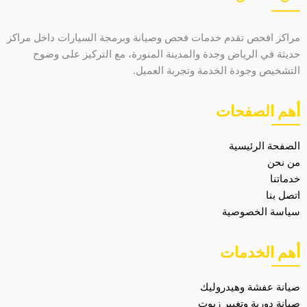
مراكز افحص تقدم خدمات فحص وصيانة وبرمجة السيارات داخل مراكز
حديثة في الرياض وجدة والمدينة المنورة، مع التركيز على وضوح
التشخيص وجودة الخدمة وتجربة العميل.
أهم الصفحات
الصفحة الرئيسية
من نحن
خدماتنا
اتصل بنا
سياسة الخصوصية
أهم الخدمات
صيانة عفشة وهيدروليك
صيانة دورية وتغيير زيوت