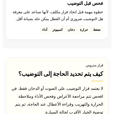
فحص قبل التوضيب
خطوة مهمة قبل اتخاذ قرار مكلف، لأنها تساعد على معرفة
هل التوضيب ضروري أم أن العطل يمكن حله بصيانة أقل.
ضغط
حرارة
دخان
كمبيوتر
أداء
قرار مدروس
كيف يتم تحديد الحاجة إلى التوضيب؟
لا يعتمد قرار التوضيب على الصوت أو الدخان فقط. في
افحص تتم مراجعة الأعراض وفحص الأداء وملاحظة
الحرارة والتهريب وقراءة الأعطال عند الحاجة، ثم يتم
توضيح الخيار الأقرب لحالة السيارة.