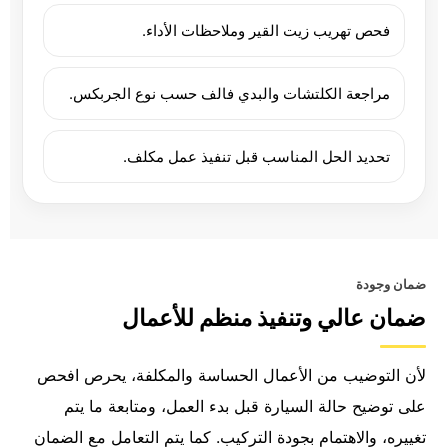
فحص تهريب زيت القير وملاحظات الأداء.
مراجعة الكلتشات والبدي فالف حسب نوع الجربكس.
تحديد الحل المناسب قبل تنفيذ عمل مكلف.
ضمان وجودة
ضمان عالي وتنفيذ منظم للأعمال
لأن التوضيب من الأعمال الحساسة والمكلفة، يحرص افحص
على توضيح حالة السيارة قبل بدء العمل، ومتابعة ما يتم
تغييره، والاهتمام بجودة التركيب. كما يتم التعامل مع الضمان