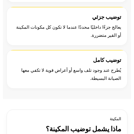
توضيب جزئي
يعالج جزءًا داخليًا محددًا عندما لا تكون كل مكونات المكينة
أو القير متضررة.
توضيب كامل
يُطرح عند وجود تلف واسع أو أعراض قوية لا تكفي معها
الصيانة البسيطة.
المكينة
ماذا يشمل توضيب المكينة؟