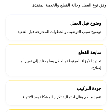
وفق نوع العمل وحالة القطع والخدمة المنفذة.
وضوح قبل العمل
توضيح سبب التوضيب والخطوات المقترحة قبل التنفيذ.
متابعة القطع
تحديد الأجزاء المرتبطة بالعطل وما يحتاج إلى تغيير أو
إصلاح.
جودة التركيب
تنفيذ منظم يقلل احتمالية تكرار المشكلة بعد الانتهاء.