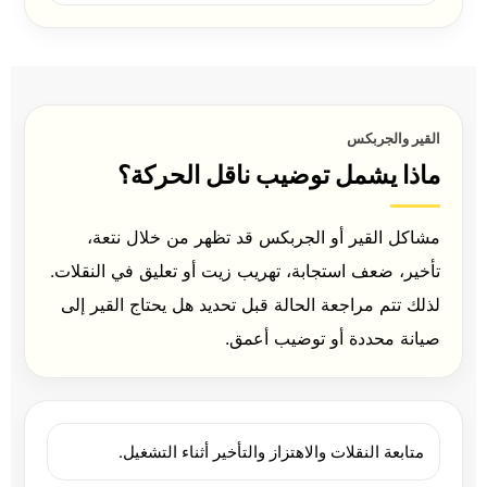
القير والجربكس
ماذا يشمل توضيب ناقل الحركة؟
مشاكل القير أو الجربكس قد تظهر من خلال نتعة،
تأخير، ضعف استجابة، تهريب زيت أو تعليق في النقلات.
لذلك تتم مراجعة الحالة قبل تحديد هل يحتاج القير إلى
صيانة محددة أو توضيب أعمق.
متابعة النقلات والاهتزاز والتأخير أثناء التشغيل.