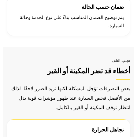
ضمان حسب الحالة
يتم توضيح الضمان المناسب بناءً على نوع الخدمة وحالة
السيارة.
تجنب التلف
أخطاء قد تضر المكينة أو القير
بعض التصرفات تؤجل المشكلة لكنها تزيد الضرر لاحقًا. لذلك
من الأفضل فحص السيارة عند ظهور مؤشرات قوية بدل
انتظار توقف المكينة أو القير بالكامل.
تجاهل الحرارة