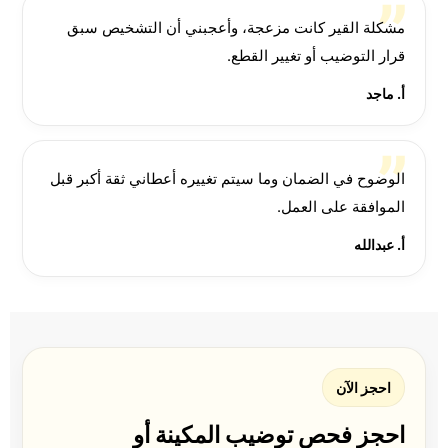
مشكلة القير كانت مزعجة، وأعجبني أن التشخيص سبق
قرار التوضيب أو تغيير القطع.
أ. ماجد
الوضوح في الضمان وما سيتم تغييره أعطاني ثقة أكبر قبل
الموافقة على العمل.
أ. عبدالله
احجز الآن
احجز فحص توضيب المكينة أو