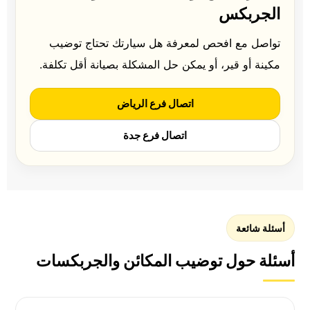
الجربكس
تواصل مع افحص لمعرفة هل سيارتك تحتاج توضيب
مكينة أو قير، أو يمكن حل المشكلة بصيانة أقل تكلفة.
اتصال فرع الرياض
اتصال فرع جدة
أسئلة شائعة
أسئلة حول توضيب المكائن والجربكسات