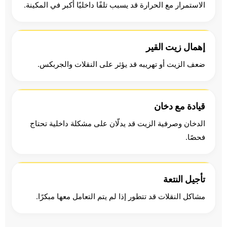
الاستمرار مع الحرارة قد يسبب تلفًا داخليًا أكبر في المكينة.
إهمال زيت القير
ضعف الزيت أو تهريبه قد يؤثر على النقلات والجربكس.
قيادة مع دخان
الدخان وصرفية الزيت قد يدلّان على مشكلة داخلية تحتاج
فحصًا.
تأجيل النتعة
مشاكل النقلات قد تتطور إذا لم يتم التعامل معها مبكرًا.