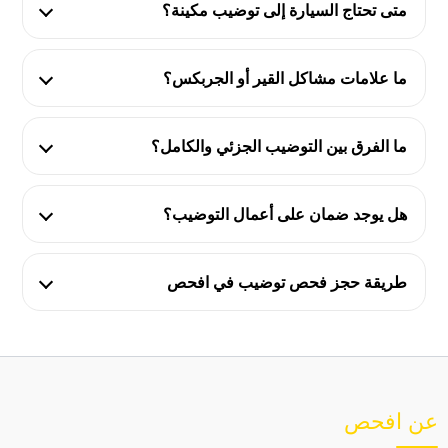
متى تحتاج السيارة إلى توضيب مكينة؟
ما علامات مشاكل القير أو الجربكس؟
ما الفرق بين التوضيب الجزئي والكامل؟
هل يوجد ضمان على أعمال التوضيب؟
طريقة حجز فحص توضيب في افحص
عن افحص