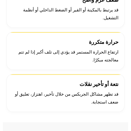
قد يرتبط بالمكينة أو القير أو الضغط الداخلي أو أنظمة
التشغيل.
حرارة متكررة
ارتفاع الحرارة المستمر قد يؤدي إلى تلف أكبر إذا لم تتم
معالجته مبكرًا.
نتعة أو تأخير نقلات
قد تظهر مشاكل الجربكس من خلال تأخير، اهتزاز، تعليق أو
ضعف استجابة.