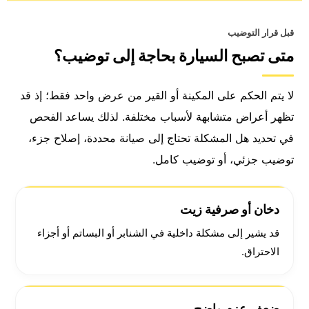
قبل قرار التوضيب
متى تصبح السيارة بحاجة إلى توضيب؟
لا يتم الحكم على المكينة أو القير من عرض واحد فقط؛ إذ قد
تظهر أعراض متشابهة لأسباب مختلفة. لذلك يساعد الفحص
في تحديد هل المشكلة تحتاج إلى صيانة محددة، إصلاح جزء،
توضيب جزئي، أو توضيب كامل.
دخان أو صرفية زيت
قد يشير إلى مشكلة داخلية في الشنابر أو البساتم أو أجزاء
الاحتراق.
ضعف عزم واضح