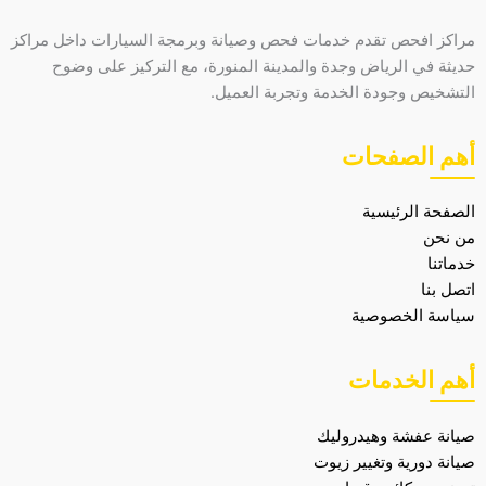
مراكز افحص تقدم خدمات فحص وصيانة وبرمجة السيارات داخل مراكز
حديثة في الرياض وجدة والمدينة المنورة، مع التركيز على وضوح
التشخيص وجودة الخدمة وتجربة العميل.
أهم الصفحات
الصفحة الرئيسية
من نحن
خدماتنا
اتصل بنا
سياسة الخصوصية
أهم الخدمات
صيانة عفشة وهيدروليك
صيانة دورية وتغيير زيوت