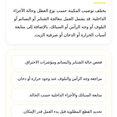
يختلف توضيب المكينة حسب نوع العطل وحالة الأجزاء
الداخلية. قد يشمل العمل معالجة الشنابر أو البساتم أو
البلوف أو وجه الرأس أو السبائك، بالإضافة إلى متابعة
أسباب الحرارة أو الدخان أو صرفية الزيت.
فحص حالة الشنابر والبساتم ومؤشرات الاحتراق.
مراجعة وجه الرأس والبلوف عند وجود حرارة أو دخان.
متابعة السبائك والأجزاء الداخلية حسب الحالة.
تحديد القطع المطلوبة قبل بدء العمل قدر الإمكان.