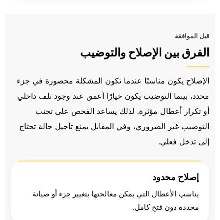
قبل الموافقة
الفرق بين الإصلاح والتوضيب
الإصلاح يكون مناسبًا عندما تكون المشكلة محصورة في جزء
محدد، بينما التوضيب يكون خيارًا أعمق عند وجود تلف داخلي
أو تكرار أعطال مؤثرة. لذلك يساعد الفحص على تجنب
التوضيب غير الضروري، وفي المقابل يمنع تأجيل حالة تحتاج
إلى تدخل فعلي.
إصلاح محدود
يناسب الأعطال التي يمكن معالجتها بتغيير جزء أو صيانة
محددة دون فتح كامل.