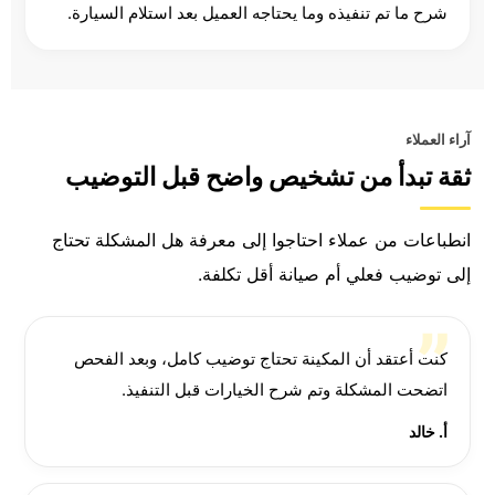
شرح ما تم تنفيذه وما يحتاجه العميل بعد استلام السيارة.
آراء العملاء
ثقة تبدأ من تشخيص واضح قبل التوضيب
انطباعات من عملاء احتاجوا إلى معرفة هل المشكلة تحتاج
إلى توضيب فعلي أم صيانة أقل تكلفة.
كنت أعتقد أن المكينة تحتاج توضيب كامل، وبعد الفحص
اتضحت المشكلة وتم شرح الخيارات قبل التنفيذ.
أ. خالد