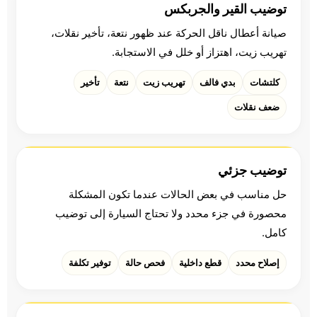
توضيب القير والجربكس
صيانة أعطال ناقل الحركة عند ظهور نتعة، تأخير نقلات،
تهريب زيت، اهتزاز أو خلل في الاستجابة.
كلتشات
بدي فالف
تهريب زيت
نتعة
تأخير
ضعف نقلات
توضيب جزئي
حل مناسب في بعض الحالات عندما تكون المشكلة
محصورة في جزء محدد ولا تحتاج السيارة إلى توضيب
كامل.
إصلاح محدد
قطع داخلية
فحص حالة
توفير تكلفة