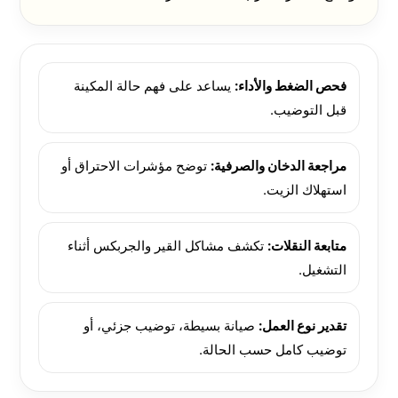
فحص الضغط والأداء:
يساعد على فهم حالة المكينة
قبل التوضيب.
مراجعة الدخان والصرفية:
توضح مؤشرات الاحتراق أو
استهلاك الزيت.
متابعة النقلات:
تكشف مشاكل القير والجربكس أثناء
التشغيل.
تقدير نوع العمل:
صيانة بسيطة، توضيب جزئي، أو
توضيب كامل حسب الحالة.