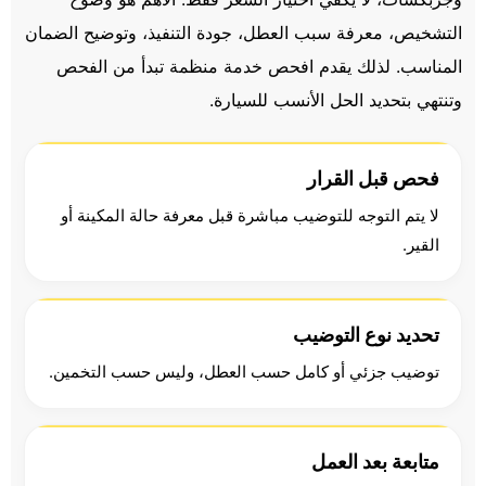
التشخيص، معرفة سبب العطل، جودة التنفيذ، وتوضيح الضمان
المناسب. لذلك يقدم افحص خدمة منظمة تبدأ من الفحص
وتنتهي بتحديد الحل الأنسب للسيارة.
فحص قبل القرار
لا يتم التوجه للتوضيب مباشرة قبل معرفة حالة المكينة أو
القير.
تحديد نوع التوضيب
توضيب جزئي أو كامل حسب العطل، وليس حسب التخمين.
متابعة بعد العمل