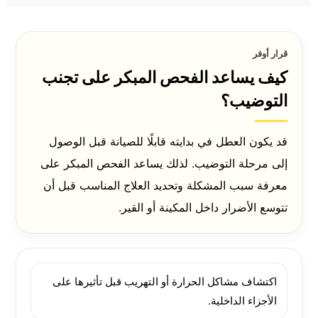
قرار أوفر
كيف يساعد الفحص المبكر على تجنب
التوضيب؟
قد يكون العطل في بدايته قابلًا للصيانة قبل الوصول
إلى مرحلة التوضيب. لذلك يساعد الفحص المبكر على
معرفة سبب المشكلة وتحديد العلاج المناسب قبل أن
تتوسع الأضرار داخل المكينة أو القير.
اكتشاف مشاكل الحرارة أو التهريب قبل تأثيرها على
الأجزاء الداخلية.