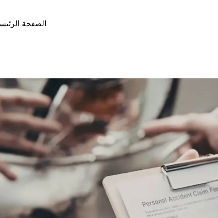
الصفحة الرئيس