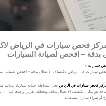
ركز فحص سيارات في الرياض لاك
 بدقة – افحص لصيانة السيارات
ص سيارات
ص سيارات في الرياض لاكتشاف الأعطال بدقة – افحص لصيانة الس
ركز فحص سيارات في الرياض
يعني ببساطة حماية سيارتك ومالك من
تاجه هو مكان يكتشف الأعطال بدقة، ويعطيك تقريراً واضحاً قبل أن تدفع
اح أو شراء سيارة مستعملة.