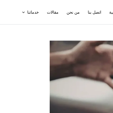
ية
اتصل بنا
من نحن
مقالات
خدماتنا