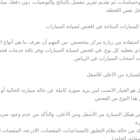
ساسات، ثم تقديم تقرير مفصل بالنتائج والتوصيات، دون دفعك مباشر
خل نفس اللحظة.
سيارات المتاحة في افحص لصيانة السيارات
استفادة من زيارة مركز متخصص، من المهم أن تعرف ما هي أنواع 
لذي يغطيه كل نوع. في افحص لصيانة السيارات نوفر باقة خدمات ف
ت أصحاب السيارات في الرياض.
يارة من الأعلى للأسفل
هو الخيار الأنسب لمن يريد صورة كاملة عن حالة سيارته الحالية أو 
هذا النوع من الفحص:
هيكل السيارة من الأسفل ومن الأعلى، والتأكد من عدم وجود ضربا
ة.
كد من حالة نظام التعليق (المساعدات، المقصات، الأذرعة، المقصات ال
فلية، الجلود).