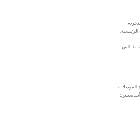
تجربة.
الرئيسية.
اط التي
الموديلات
ساسيتين: